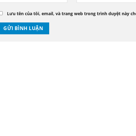
Lưu tên của tôi, email, và trang web trong trình duyệt này cho