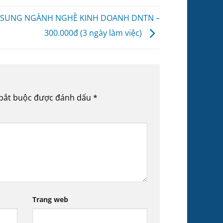
 SUNG NGÀNH NGHỀ KINH DOANH DNTN –
300.000đ (3 ngày làm việc)
 bắt buộc được đánh dấu
*
Trang web