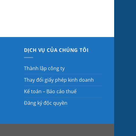
DỊCH VỤ CỦA CHÚNG TÔI
Thành lập công ty
Thay đổi giấy phép kinh doanh
Kế toán – Báo cáo thuế
Đăng ký độc quyền