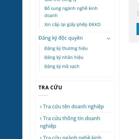
Bổ sung ngành nghề kinh
doanh
Xin cấp lại giấy phếp ĐKKD
Đăng ký độc quyền
Đăng ký thương hiệu
Đăng ký nhãn hiệu
Đăng ký mã vạch
TRA CỨU
Tra cứu tên doanh nghiệp
Tra cứu thông tin doanh
nghiệp
Tra cứu ngành nghề kinh