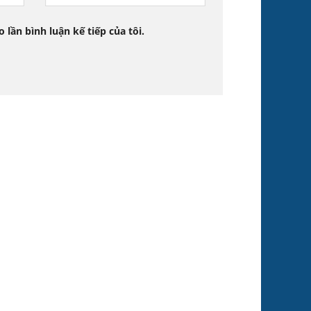
 lần bình luận kế tiếp của tôi.