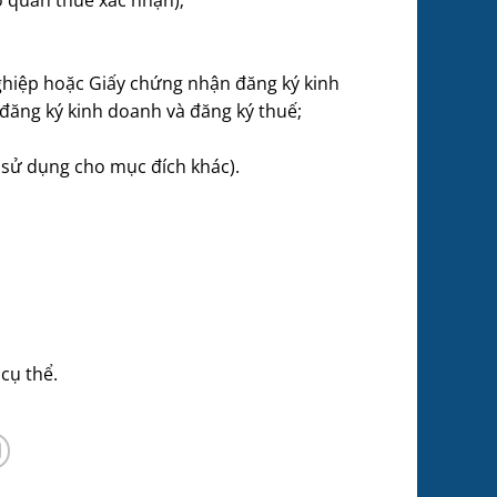
ghiệp hoặc Giấy chứng nhận đăng ký kinh
ăng ký kinh doanh và đăng ký thuế;
 sử dụng cho mục đích khác).
cụ thể.