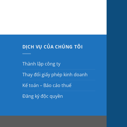
DỊCH VỤ CỦA CHÚNG TÔI
Thành lập công ty
Thay đổi giấy phép kinh doanh
Kế toán – Báo cáo thuế
Đăng ký độc quyền