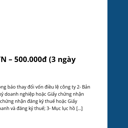
 – 500.000đ (3 ngày
 báo thay đổi vốn điều lệ công ty 2- Bản
ký doanh nghiệp hoặc Giấy chứng nhận
 chứng nhận đăng ký thuế hoặc Giấy
anh và đăng ký thuế; 3- Mục lục hồ […]