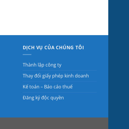
DỊCH VỤ CỦA CHÚNG TÔI
Thành lập công ty
Thay đổi giấy phép kinh doanh
Kế toán – Báo cáo thuế
Đăng ký độc quyền