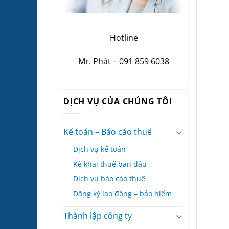
Hotline
Mr. Phát – 091 859 6038
DỊCH VỤ CỦA CHÚNG TÔI
Kế toán – Báo cáo thuế
Dịch vụ kế toán
Kê khai thuế ban đầu
Dịch vụ báo cáo thuế
Đăng ký lao động – bảo hiểm
Thành lập công ty