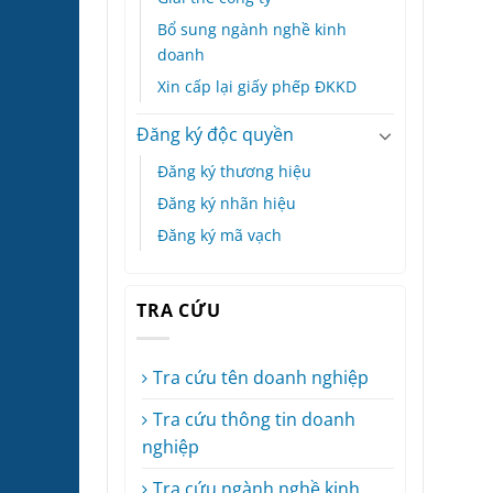
Bổ sung ngành nghề kinh
doanh
Xin cấp lại giấy phếp ĐKKD
Đăng ký độc quyền
Đăng ký thương hiệu
Đăng ký nhãn hiệu
Đăng ký mã vạch
TRA CỨU
Tra cứu tên doanh nghiệp
Tra cứu thông tin doanh
nghiệp
Tra cứu ngành nghề kinh