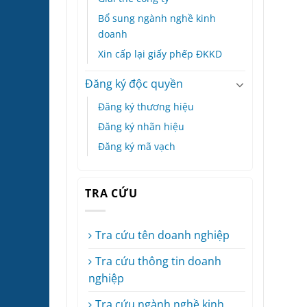
Bổ sung ngành nghề kinh
doanh
Xin cấp lại giấy phếp ĐKKD
Đăng ký độc quyền
Đăng ký thương hiệu
Đăng ký nhãn hiệu
Đăng ký mã vạch
TRA CỨU
Tra cứu tên doanh nghiệp
Tra cứu thông tin doanh
nghiệp
Tra cứu ngành nghề kinh