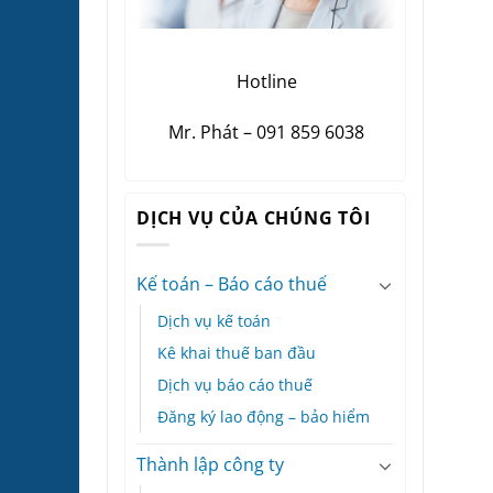
Hotline
Mr. Phát – 091 859 6038
DỊCH VỤ CỦA CHÚNG TÔI
Kế toán – Báo cáo thuế
Dịch vụ kế toán
Kê khai thuế ban đầu
Dịch vụ báo cáo thuế
Đăng ký lao động – bảo hiểm
Thành lập công ty