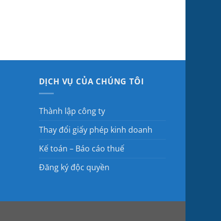
DỊCH VỤ CỦA CHÚNG TÔI
Thành lập công ty
Thay đổi giấy phép kinh doanh
Kế toán – Báo cáo thuế
Đăng ký độc quyền