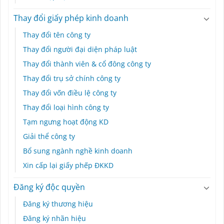
Thay đổi giấy phép kinh doanh
Thay đổi tên công ty
Thay đổi người đại diện pháp luật
Thay đổi thành viên & cổ đông công ty
Thay đổi trụ sở chính công ty
Thay đổi vốn điều lệ công ty
Thay đổi loại hình công ty
Tạm ngưng hoạt động KD
Giải thể công ty
Bổ sung ngành nghề kinh doanh
Xin cấp lại giấy phếp ĐKKD
Đăng ký độc quyền
Đăng ký thương hiệu
Đăng ký nhãn hiệu