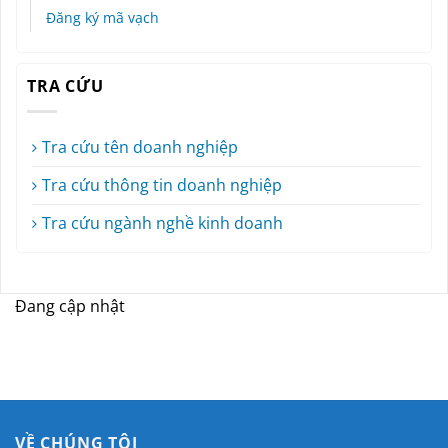
Đăng ký mã vạch
TRA CỨU
Tra cứu tên doanh nghiệp
Tra cứu thông tin doanh nghiệp
Tra cứu ngành nghề kinh doanh
Đang cập nhật
VỀ CHÚNG TÔI