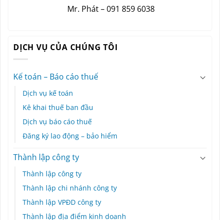
Mr. Phát – 091 859 6038
DỊCH VỤ CỦA CHÚNG TÔI
Kế toán – Báo cáo thuế
Dịch vụ kế toán
Kê khai thuế ban đầu
Dịch vụ báo cáo thuế
Đăng ký lao động – bảo hiểm
Thành lập công ty
Thành lập công ty
Thành lập chi nhánh công ty
Thành lập VPĐD công ty
Thành lập địa điểm kinh doanh