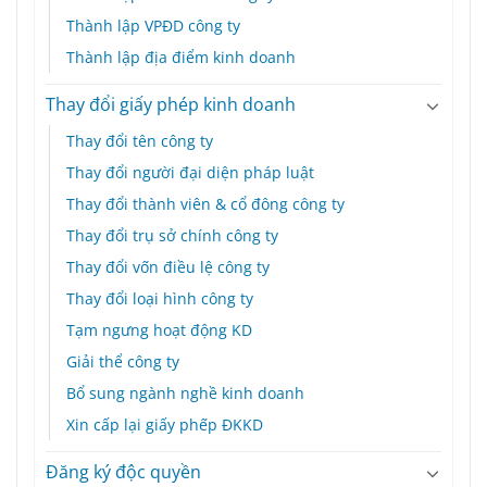
Thành lập VPĐD công ty
Thành lập địa điểm kinh doanh
Thay đổi giấy phép kinh doanh
Thay đổi tên công ty
Thay đổi người đại diện pháp luật
Thay đổi thành viên & cổ đông công ty
Thay đổi trụ sở chính công ty
Thay đổi vốn điều lệ công ty
Thay đổi loại hình công ty
Tạm ngưng hoạt động KD
Giải thể công ty
Bổ sung ngành nghề kinh doanh
Xin cấp lại giấy phếp ĐKKD
Đăng ký độc quyền