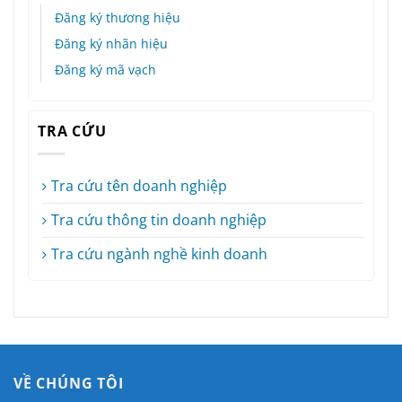
Đăng ký thương hiệu
Đăng ký nhãn hiệu
Đăng ký mã vạch
TRA CỨU
Tra cứu tên doanh nghiệp
Tra cứu thông tin doanh nghiệp
Tra cứu ngành nghề kinh doanh
VỀ CHÚNG TÔI