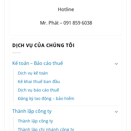
Hotline
Mr. Phát – 091 859 6038
DỊCH VỤ CỦA CHÚNG TÔI
Kế toán – Báo cáo thuế
Dịch vụ kế toán
Kê khai thuế ban đầu
Dịch vụ báo cáo thuế
Đăng ký lao động – bảo hiểm
Thành lập công ty
Thành lập công ty
Thành lập chi nhánh công ty