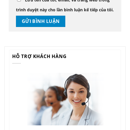
trình duyệt này cho lần bình luận kế tiếp của tôi.
HỖ TRỢ KHÁCH HÀNG