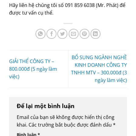
Hãy liên hệ chúng tôi số 091 859 6038 (Mr. Phát) để
được tư vấn cụ thể.
BỔ SUNG NGÀNH NGHỀ
GIẢI THỂ CÔNG TY –
KINH DOANH CÔNG TY
800.000đ (5 ngày làm
TNHH MTV – 300.000đ (3
việc)
ngày làm việc)
Để lại một bình luận
Email của bạn sẽ không được hiển thị công
khai.
Các trường bắt buộc được đánh dấu
*
Bình luận
*