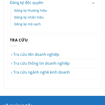
Đăng ký độc quyền
Đăng ký thương hiệu
Đăng ký nhãn hiệu
Đăng ký mã vạch
TRA CỨU
Tra cứu tên doanh nghiệp
Tra cứu thông tin doanh nghiệp
Tra cứu ngành nghề kinh doanh