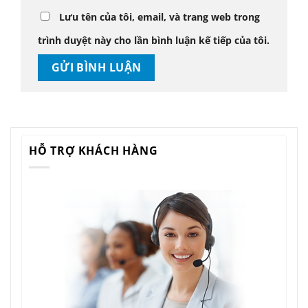
Lưu tên của tôi, email, và trang web trong
trình duyệt này cho lần bình luận kế tiếp của tôi.
HỖ TRỢ KHÁCH HÀNG