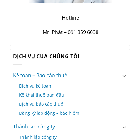
Hotline
Mr. Phát – 091 859 6038
DỊCH VỤ CỦA CHÚNG TÔI
Kế toán – Báo cáo thuế
Dịch vụ kế toán
Kê khai thuế ban đầu
Dịch vụ báo cáo thuế
Đăng ký lao động – bảo hiểm
Thành lập công ty
Thành lập công ty