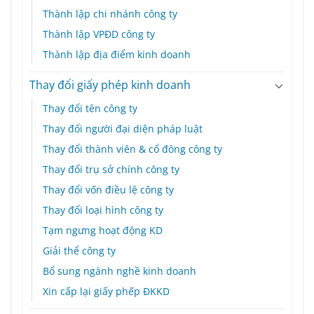
Thành lập chi nhánh công ty
Thành lập VPĐD công ty
Thành lập địa điểm kinh doanh
Thay đổi giấy phép kinh doanh
Thay đổi tên công ty
Thay đổi người đại diện pháp luật
Thay đổi thành viên & cổ đông công ty
Thay đổi trụ sở chính công ty
Thay đổi vốn điều lệ công ty
Thay đổi loại hình công ty
Tạm ngưng hoạt động KD
Giải thể công ty
Bổ sung ngành nghề kinh doanh
Xin cấp lại giấy phếp ĐKKD