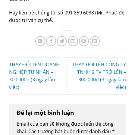
Hãy liên hệ chúng tôi số 091 859 6038 (Mr. Phát) để
được tư vấn cụ thể.
THAY ĐỔI TÊN DOANH
THAY ĐỔI TÊN CÔNG TY
NGHIỆP TƯ NHÂN –
TNHH 2 TV TRỞ LÊN –
300.000đ (3 ngày làm
300.000đ (3 ngày làm
việc)
việc)
Để lại một bình luận
Email của bạn sẽ không được hiển thị công
khai.
Các trường bắt buộc được đánh dấu
*