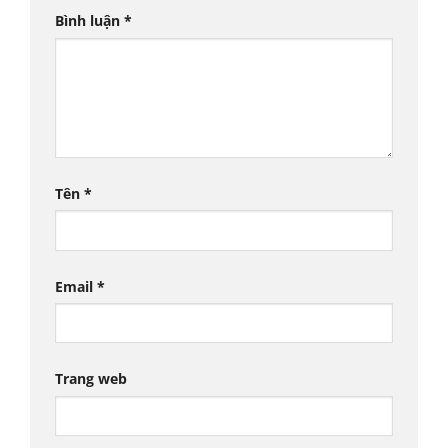
Bình luận
*
Tên
*
Email
*
Trang web