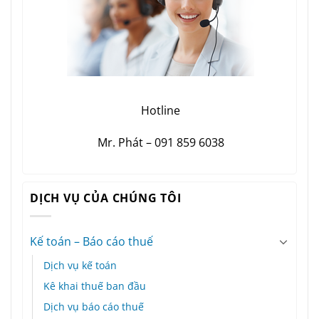
Hotline
Mr. Phát – 091 859 6038
DỊCH VỤ CỦA CHÚNG TÔI
Kế toán – Báo cáo thuế
Dịch vụ kế toán
Kê khai thuế ban đầu
Dịch vụ báo cáo thuế