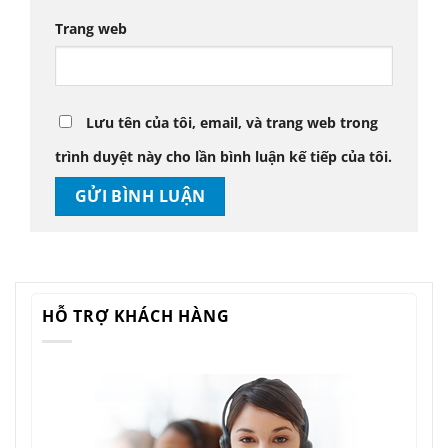
Trang web
Lưu tên của tôi, email, và trang web trong
trình duyệt này cho lần bình luận kế tiếp của tôi.
HỖ TRỢ KHÁCH HÀNG