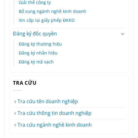
Giải thể công ty
Bổ sung ngành nghề kinh doanh
Xin cấp lại giấy phếp ĐKKD
Đăng ký độc quyền
Đăng ký thương hiệu
Đăng ký nhãn hiệu
Đăng ký mã vạch
TRA CỨU
Tra cứu tên doanh nghiệp
Tra cứu thông tin doanh nghiệp
Tra cứu ngành nghề kinh doanh