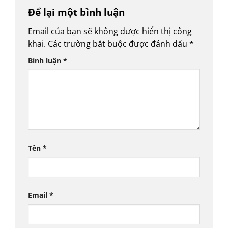
Để lại một bình luận
Email của bạn sẽ không được hiển thị công
khai.
Các trường bắt buộc được đánh dấu
*
Bình luận
*
Tên
*
Email
*