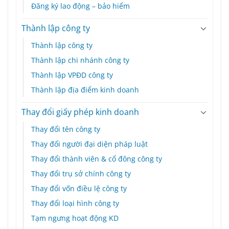
Đăng ký lao động – bảo hiểm
Thành lập công ty
Thành lập công ty
Thành lập chi nhánh công ty
Thành lập VPĐD công ty
Thành lập địa điểm kinh doanh
Thay đổi giấy phép kinh doanh
Thay đổi tên công ty
Thay đổi người đại diện pháp luật
Thay đổi thành viên & cổ đông công ty
Thay đổi trụ sở chính công ty
Thay đổi vốn điều lệ công ty
Thay đổi loại hình công ty
Tạm ngưng hoạt động KD