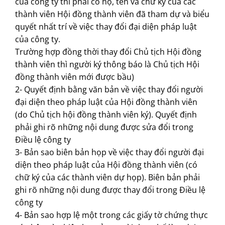
của công ty thì phải có họ, tên và chữ ký của các
thành viên Hội đồng thành viên đã tham dự và biểu
quyết nhất trí về việc thay đổi đại diện pháp luật
của công ty.
Trường hợp đồng thời thay đổi Chủ tịch Hội đồng
thành viên thì người ký thông báo là Chủ tịch Hội
đồng thành viên mới được bầu)
2- Quyết định bằng văn bản về việc thay đổi người
đại diện theo pháp luật của Hội đồng thành viên
(do Chủ tịch hội đồng thành viên ký). Quyết định
phải ghi rõ những nội dung được sửa đổi trong
Điều lệ công ty
3- Bản sao biên bản họp về việc thay đổi người đại
diện theo pháp luật của Hội đồng thành viên (có
chữ ký của các thành viên dự họp). Biên bản phải
ghi rõ những nội dung được thay đổi trong Điều lệ
công ty
4- Bản sao hợp lệ một trong các giấy tờ chứng thực