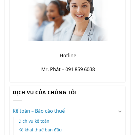
Hotline
Mr. Phát – 091 859 6038
DỊCH VỤ CỦA CHÚNG TÔI
Kế toán – Báo cáo thuế
Dịch vụ kế toán
Kê khai thuế ban đầu