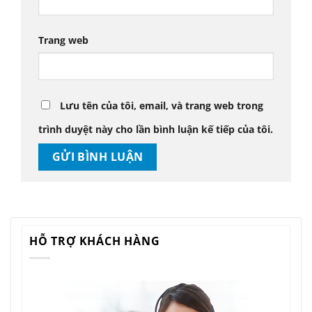
Trang web
Lưu tên của tôi, email, và trang web trong
trình duyệt này cho lần bình luận kế tiếp của tôi.
HỖ TRỢ KHÁCH HÀNG