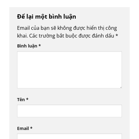
Để lại một bình luận
Email của bạn sẽ không được hiển thị công
khai.
Các trường bắt buộc được đánh dấu
*
Bình luận
*
Tên
*
Email
*