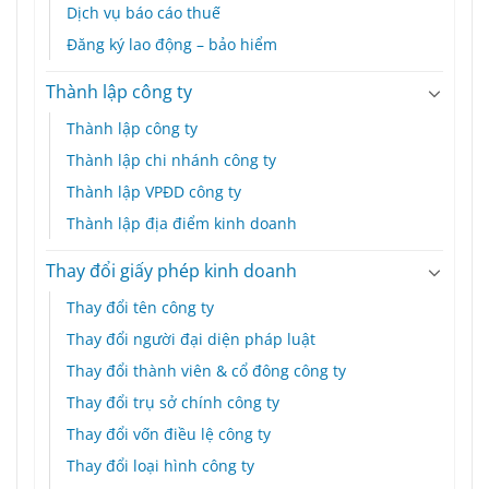
Dịch vụ báo cáo thuế
Đăng ký lao động – bảo hiểm
Thành lập công ty
Thành lập công ty
Thành lập chi nhánh công ty
Thành lập VPĐD công ty
Thành lập địa điểm kinh doanh
Thay đổi giấy phép kinh doanh
Thay đổi tên công ty
Thay đổi người đại diện pháp luật
Thay đổi thành viên & cổ đông công ty
Thay đổi trụ sở chính công ty
Thay đổi vốn điều lệ công ty
Thay đổi loại hình công ty