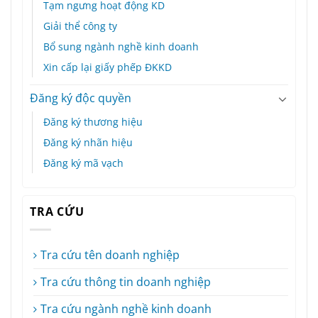
Tạm ngưng hoạt động KD
Giải thể công ty
Bổ sung ngành nghề kinh doanh
Xin cấp lại giấy phếp ĐKKD
Đăng ký độc quyền
Đăng ký thương hiệu
Đăng ký nhãn hiệu
Đăng ký mã vạch
TRA CỨU
Tra cứu tên doanh nghiệp
Tra cứu thông tin doanh nghiệp
Tra cứu ngành nghề kinh doanh