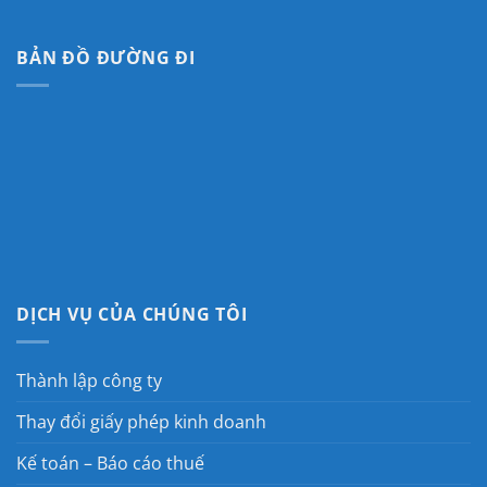
BẢN ĐỒ ĐƯỜNG ĐI
DỊCH VỤ CỦA CHÚNG TÔI
Thành lập công ty
Thay đổi giấy phép kinh doanh
Kế toán – Báo cáo thuế