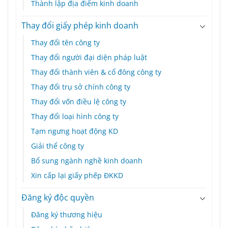
Thành lập địa điểm kinh doanh
Thay đổi giấy phép kinh doanh
Thay đổi tên công ty
Thay đổi người đại diện pháp luật
Thay đổi thành viên & cổ đông công ty
Thay đổi trụ sở chính công ty
Thay đổi vốn điều lệ công ty
Thay đổi loại hình công ty
Tạm ngưng hoạt động KD
Giải thể công ty
Bổ sung ngành nghề kinh doanh
Xin cấp lại giấy phếp ĐKKD
Đăng ký độc quyền
Đăng ký thương hiệu