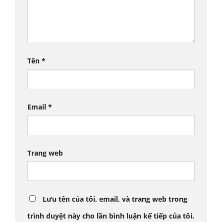
Tên
*
Email
*
Trang web
Lưu tên của tôi, email, và trang web trong
trình duyệt này cho lần bình luận kế tiếp của tôi.