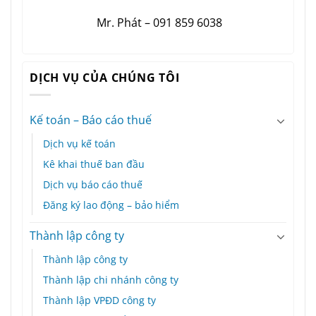
Mr. Phát – 091 859 6038
DỊCH VỤ CỦA CHÚNG TÔI
Kế toán – Báo cáo thuế
Dịch vụ kế toán
Kê khai thuế ban đầu
Dịch vụ báo cáo thuế
Đăng ký lao động – bảo hiểm
Thành lập công ty
Thành lập công ty
Thành lập chi nhánh công ty
Thành lập VPĐD công ty