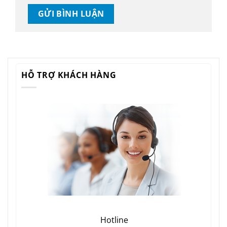
HỖ TRỢ KHÁCH HÀNG
Hotline