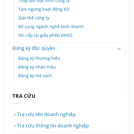
Thay đổi loại hình công ty
Tạm ngưng hoạt động KD
Giải thể công ty
Bổ sung ngành nghề kinh doanh
Xin cấp lại giấy phếp ĐKKD
Đăng ký độc quyền
Đăng ký thương hiệu
Đăng ký nhãn hiệu
Đăng ký mã vạch
TRA CỨU
Tra cứu tên doanh nghiệp
Tra cứu thông tin doanh nghiệp