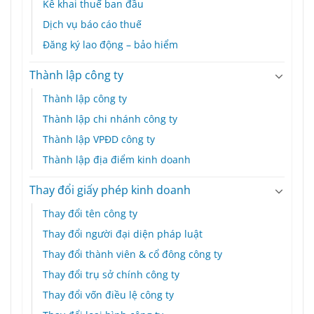
Kê khai thuế ban đầu
Dịch vụ báo cáo thuế
Đăng ký lao động – bảo hiểm
Thành lập công ty
Thành lập công ty
Thành lập chi nhánh công ty
Thành lập VPĐD công ty
Thành lập địa điểm kinh doanh
Thay đổi giấy phép kinh doanh
Thay đổi tên công ty
Thay đổi người đại diện pháp luật
Thay đổi thành viên & cổ đông công ty
Thay đổi trụ sở chính công ty
Thay đổi vốn điều lệ công ty