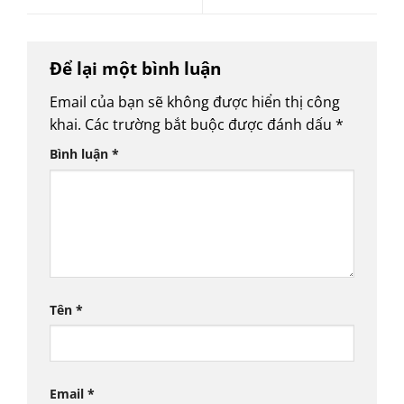
Để lại một bình luận
Email của bạn sẽ không được hiển thị công
khai.
Các trường bắt buộc được đánh dấu
*
Bình luận
*
Tên
*
Email
*