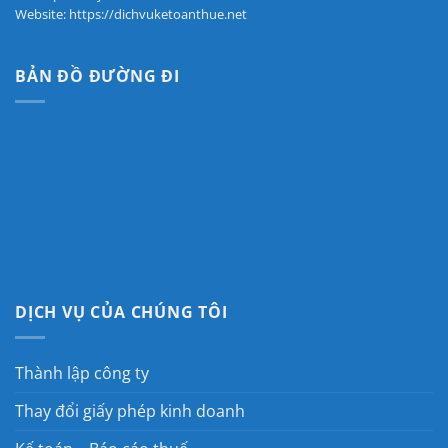
Website: https://dichvuketoanthue.net
BẢN ĐỒ ĐƯỜNG ĐI
DỊCH VỤ CỦA CHÚNG TÔI
Thành lập công ty
Thay đổi giấy phép kinh doanh