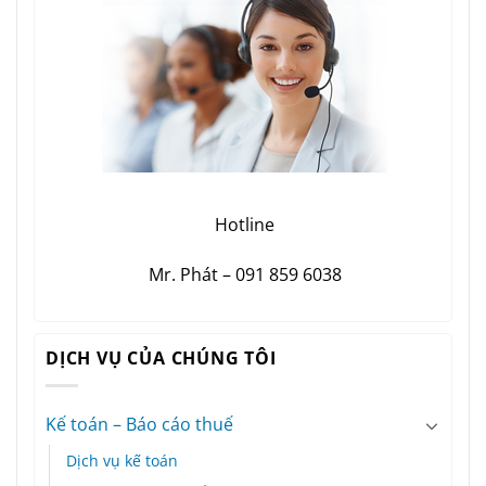
Hotline
Mr. Phát – 091 859 6038
DỊCH VỤ CỦA CHÚNG TÔI
Kế toán – Báo cáo thuế
Dịch vụ kế toán