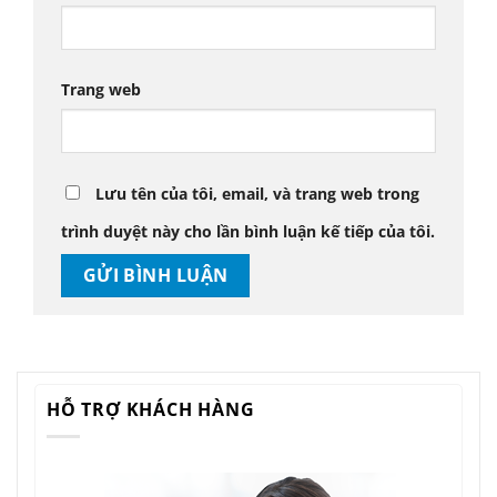
Trang web
Lưu tên của tôi, email, và trang web trong
trình duyệt này cho lần bình luận kế tiếp của tôi.
HỖ TRỢ KHÁCH HÀNG