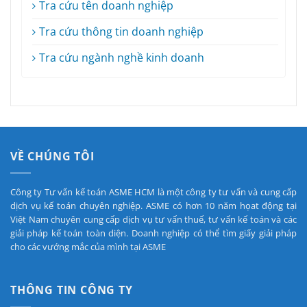
Tra cứu tên doanh nghiệp
Tra cứu thông tin doanh nghiệp
Tra cứu ngành nghề kinh doanh
VỀ CHÚNG TÔI
Công ty Tư vấn kế toán ASME HCM là một công ty tư vấn và cung cấp
dịch vụ kế toán chuyên nghiệp. ASME có hơn 10 năm họat động tại
Việt Nam chuyên cung cấp dịch vụ tư vấn thuế, tư vấn kế toán và các
giải pháp kế toán toàn diện. Doanh nghiệp có thể tìm giấy giải pháp
cho các vướng mắc của mình tại ASME
THÔNG TIN CÔNG TY