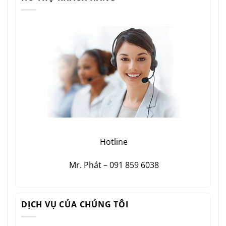
Hotline
Mr. Phát – 091 859 6038
DỊCH VỤ CỦA CHÚNG TÔI