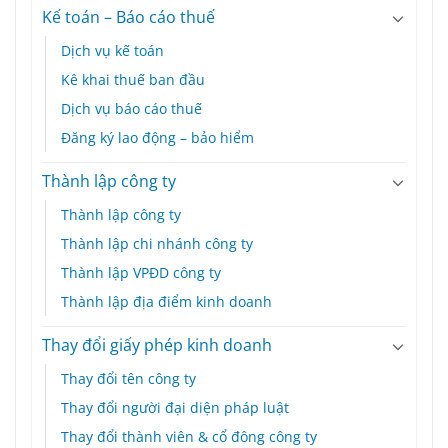
Kế toán – Báo cáo thuế
Dịch vụ kế toán
Kê khai thuế ban đầu
Dịch vụ báo cáo thuế
Đăng ký lao động – bảo hiểm
Thành lập công ty
Thành lập công ty
Thành lập chi nhánh công ty
Thành lập VPĐD công ty
Thành lập địa điểm kinh doanh
Thay đổi giấy phép kinh doanh
Thay đổi tên công ty
Thay đổi người đại diện pháp luật
Thay đổi thành viên & cổ đông công ty