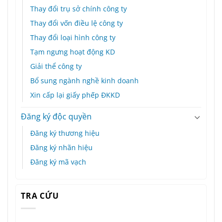
Thay đổi trụ sở chính công ty
Thay đổi vốn điều lệ công ty
Thay đổi loại hình công ty
Tạm ngưng hoạt động KD
Giải thể công ty
Bổ sung ngành nghề kinh doanh
Xin cấp lại giấy phếp ĐKKD
Đăng ký độc quyền
Đăng ký thương hiệu
Đăng ký nhãn hiệu
Đăng ký mã vạch
TRA CỨU