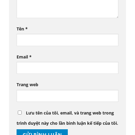
Tên
*
Email
*
Trang web
Lưu tên của tôi, email, và trang web trong
trình duyệt này cho lần bình luận kế tiếp của tôi.