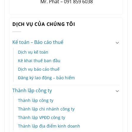
Mr. Phát – 091 859 6038
DỊCH VỤ CỦA CHÚNG TÔI
Kế toán – Báo cáo thuế
Dịch vụ kế toán
Kê khai thuế ban đầu
Dịch vụ báo cáo thuế
Đăng ký lao động – bảo hiểm
Thành lập công ty
Thành lập công ty
Thành lập chi nhánh công ty
Thành lập VPĐD công ty
Thành lập địa điểm kinh doanh