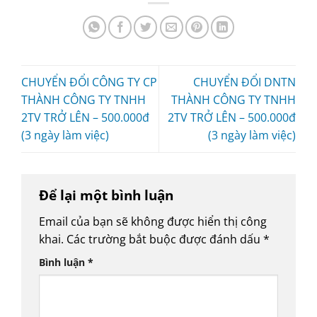
CHUYỂN ĐỔI CÔNG TY CP
CHUYỂN ĐỔI DNTN
THÀNH CÔNG TY TNHH
THÀNH CÔNG TY TNHH
2TV TRỞ LÊN – 500.000đ
2TV TRỞ LÊN – 500.000đ
(3 ngày làm việc)
(3 ngày làm việc)
Để lại một bình luận
Email của bạn sẽ không được hiển thị công
khai.
Các trường bắt buộc được đánh dấu
*
Bình luận
*