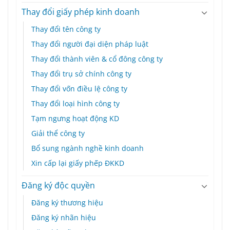
Thay đổi giấy phép kinh doanh
Thay đổi tên công ty
Thay đổi người đại diện pháp luật
Thay đổi thành viên & cổ đông công ty
Thay đổi trụ sở chính công ty
Thay đổi vốn điều lệ công ty
Thay đổi loại hình công ty
Tạm ngưng hoạt động KD
Giải thể công ty
Bổ sung ngành nghề kinh doanh
Xin cấp lại giấy phếp ĐKKD
Đăng ký độc quyền
Đăng ký thương hiệu
Đăng ký nhãn hiệu