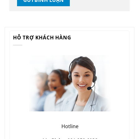
HỖ TRỢ KHÁCH HÀNG
Hotline